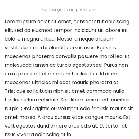
Sumber gambar : pexels.com
Lorem ipsum dolor sit amet, consectetur adipiscing
elit, sed do eiusmod tempor incididunt ut labore et
dolore magna aliqua. Massa id neque aliquam
vestibulum morbi blandit cursus risus. Egestas
maecenas pharetra convallis posuere morbi leo. Et
malesuada fames ac turpis egestas sed. Purus non
enim praesent elementum facilisis leo. Id diam
maecenas ultricies mi eget mauris pharetra et.
Tristique sollicitudin nibh sit amet commodo nulla
facilisi nullam vehicula. Sed libero enim sed faucibus
turpis. Orci sagittis eu volutpat odio facilisis mauris sit
amet massa. A arcu cursus vitae congue mauris. Est
velit egestas dui id ornare arcu odio ut. Et tortor at
risus viverra adipiscing at in.