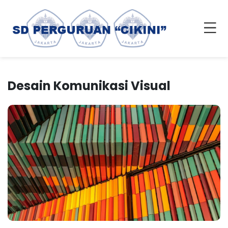
Desain Komunikasi Visual