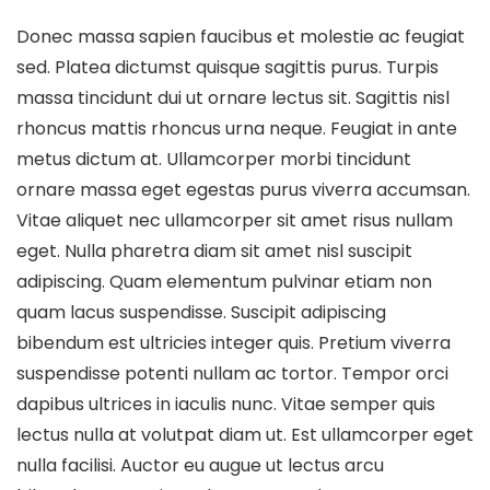
Donec massa sapien faucibus et molestie ac feugiat
sed. Platea dictumst quisque sagittis purus. Turpis
massa tincidunt dui ut ornare lectus sit. Sagittis nisl
rhoncus mattis rhoncus urna neque. Feugiat in ante
metus dictum at. Ullamcorper morbi tincidunt
ornare massa eget egestas purus viverra accumsan.
Vitae aliquet nec ullamcorper sit amet risus nullam
eget. Nulla pharetra diam sit amet nisl suscipit
adipiscing. Quam elementum pulvinar etiam non
quam lacus suspendisse. Suscipit adipiscing
bibendum est ultricies integer quis. Pretium viverra
suspendisse potenti nullam ac tortor. Tempor orci
dapibus ultrices in iaculis nunc. Vitae semper quis
lectus nulla at volutpat diam ut. Est ullamcorper eget
nulla facilisi. Auctor eu augue ut lectus arcu