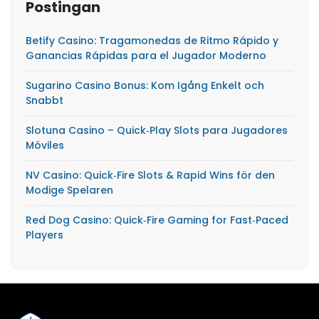
Postingan
Betify Casino: Tragamonedas de Ritmo Rápido y
Ganancias Rápidas para el Jugador Moderno
Sugarino Casino Bonus: Kom Igång Enkelt och
Snabbt
Slotuna Casino – Quick‑Play Slots para Jugadores
Móviles
NV Casino: Quick‑Fire Slots & Rapid Wins för den
Modige Spelaren
Red Dog Casino: Quick‑Fire Gaming for Fast‑Paced
Players