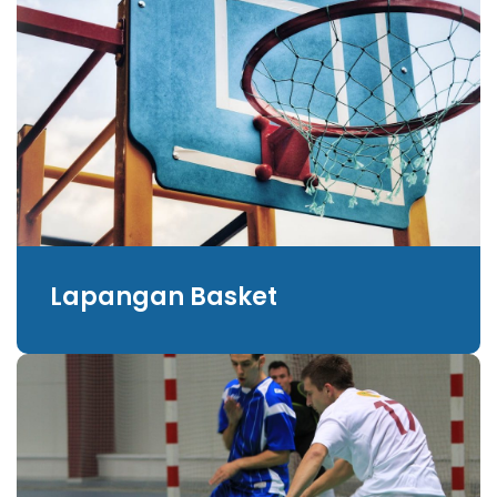
Lapangan Basket