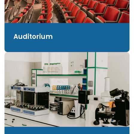
Auditorium