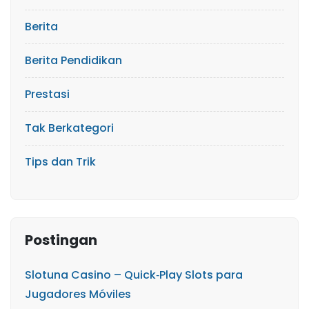
Berita
Berita Pendidikan
Prestasi
Tak Berkategori
Tips dan Trik
Postingan
Slotuna Casino – Quick‑Play Slots para
Jugadores Móviles