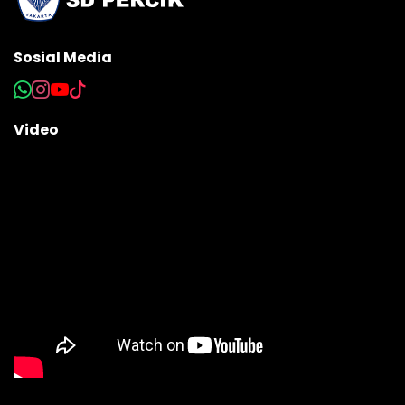
Sosial Media
Video