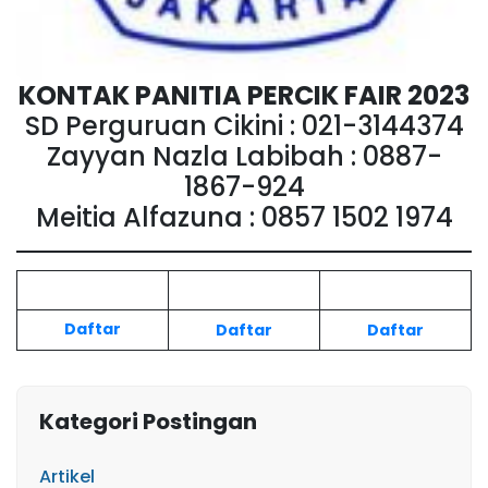
KONTAK PANITIA
PERCIK FAIR
2023
SD Perguruan Cikini : 021-3144374
Zayyan Nazla Labibah : 0887-
1867-924
Meitia Alfazuna : 0857 1502 1974
Daftar
Daftar
Daftar
Kategori Postingan
Artikel