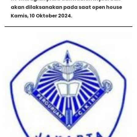
akan dilaksanakan pada saat open house
Kamis, 10 Oktober 2024.