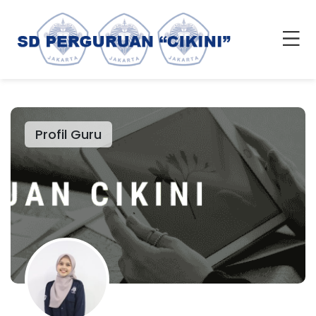
Profil Guru