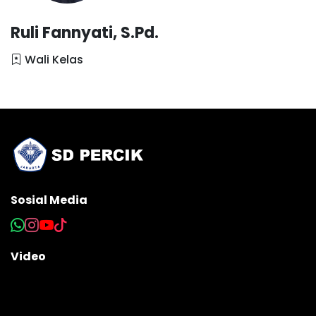
Ruli Fannyati, S.Pd.
Wali Kelas
Sosial Media
Video