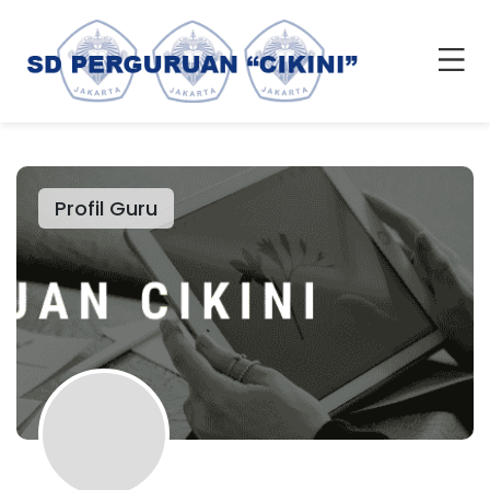
Profil Guru