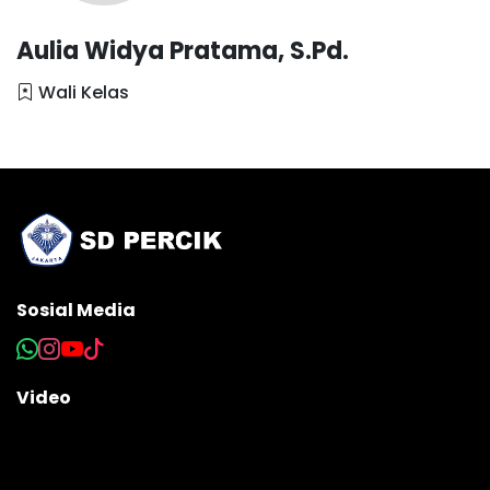
Aulia Widya Pratama, S.Pd.
Wali Kelas
Sosial Media
Video