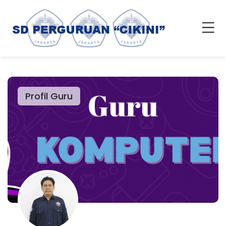
Profil Guru