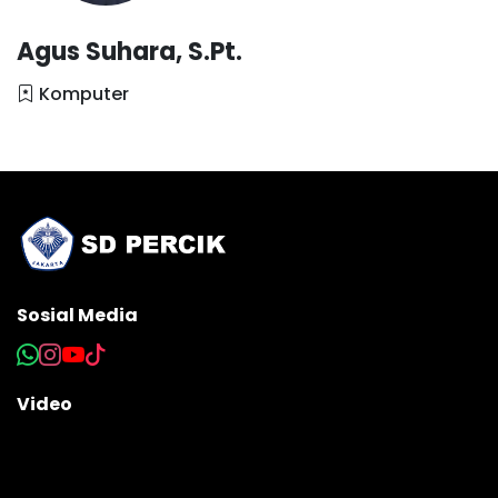
Agus Suhara, S.Pt.
Komputer
Sosial Media
Video