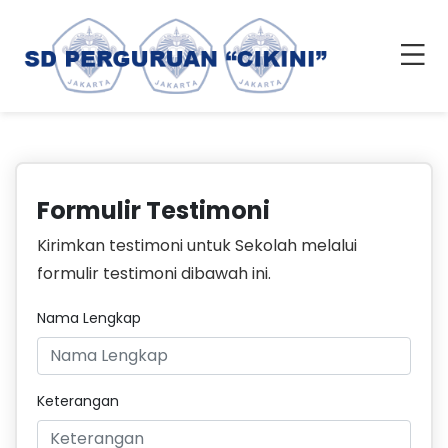
Formulir Testimoni
Kirimkan testimoni untuk Sekolah melalui
formulir testimoni dibawah ini.
Nama Lengkap
Keterangan