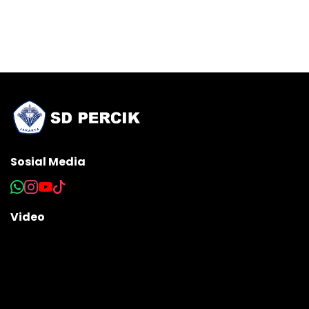
Sosial Media
Video