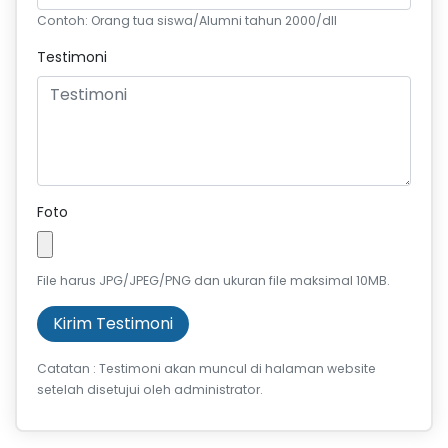
Contoh: Orang tua siswa/Alumni tahun 2000/dll
Testimoni
Foto
File harus JPG/JPEG/PNG dan ukuran file maksimal 10MB.
Kirim Testimoni
Catatan : Testimoni akan muncul di halaman website
setelah disetujui oleh administrator.