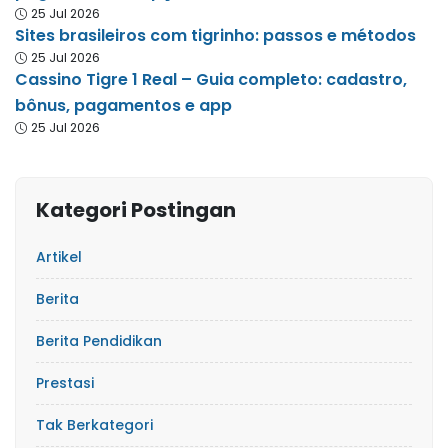
25 Jul 2026
Sites brasileiros com tigrinho: passos e métodos
25 Jul 2026
Cassino Tigre 1 Real – Guia completo: cadastro,
bônus, pagamentos e app
25 Jul 2026
Kategori Postingan
Artikel
Berita
Berita Pendidikan
Prestasi
Tak Berkategori