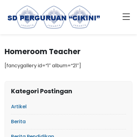
Homeroom Teacher
[fancygallery id=”1″ album=”21″]
Kategori Postingan
Artikel
Berita
Berita Pendidikan