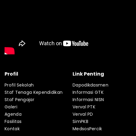
Profil
Link Penting
Profil Sekolah
Dapodikdasmen
Staf Tenaga Kependidikan
Informasi GTK
Staf Pengajar
Informasi NISN
Galeri
Verval PTK
Agenda
Verval PD
Fasilitas
SimPKB
Kontak
MedsosPercik