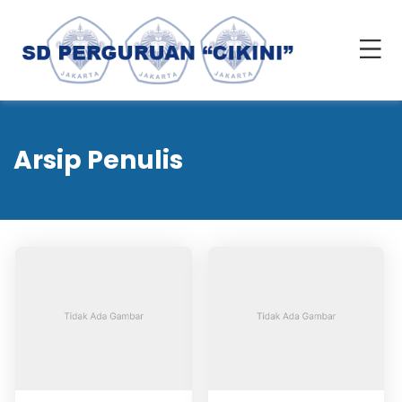
Arsip Penulis