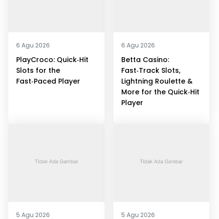
6 Agu 2026
6 Agu 2026
PlayCroco: Quick‑Hit
Betta Casino:
Slots for the
Fast‑Track Slots,
Fast‑Paced Player
Lightning Roulette &
More for the Quick‑Hit
Player
5 Agu 2026
5 Agu 2026