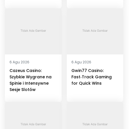
6 Agu 2026
6 Agu 2026
Cazeus Casino:
Gwin77 Casino:
Szybkie Wygrane na
Fast‑Track Gaming
Spinie i Intensywne
for Quick Wins
Sesje Slotów